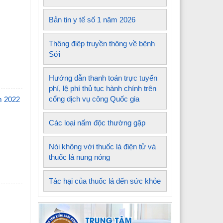
Bản tin y tế số 1 năm 2026
Thông điệp truyền thông về bệnh
Sởi
Hướng dẫn thanh toán trực tuyến
phí, lệ phí thủ tục hành chính trên
cổng dịch vụ công Quốc gia
m 2022
Các loại nấm độc thường gặp
Nói không với thuốc lá điện tử và
thuốc lá nung nóng
Tác hại của thuốc lá đến sức khỏe