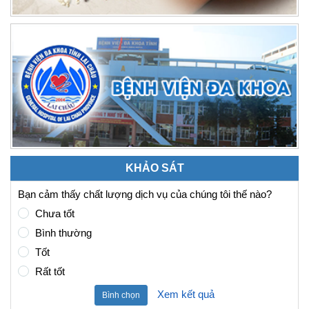
KHẢO SÁT
Bạn cảm thấy chất lượng dịch vụ của chúng tôi thế nào?
Chưa tốt
Bình thường
Tốt
Rất tốt
Xem kết quả
Bình chọn