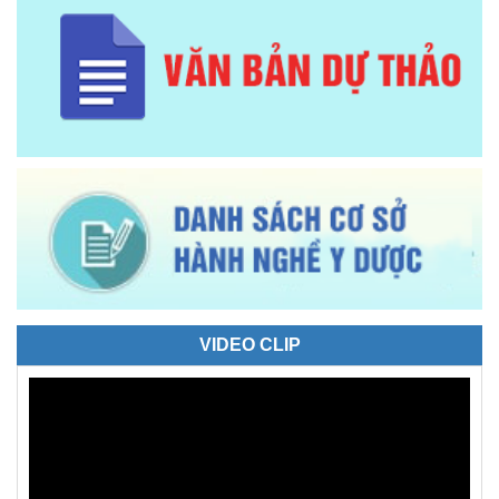
VIDEO CLIP