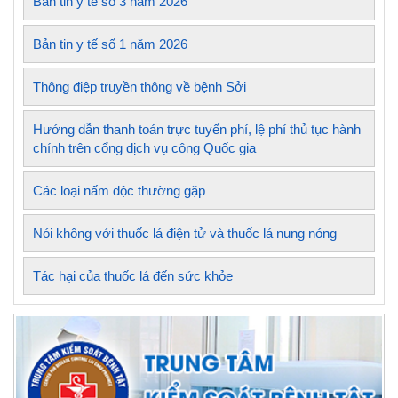
Bản tin y tế số 3 năm 2026
Bản tin y tế số 1 năm 2026
Thông điệp truyền thông về bệnh Sởi
Hướng dẫn thanh toán trực tuyến phí, lệ phí thủ tục hành
chính trên cổng dịch vụ công Quốc gia
Các loại nấm độc thường gặp
Nói không với thuốc lá điện tử và thuốc lá nung nóng
Tác hại của thuốc lá đến sức khỏe