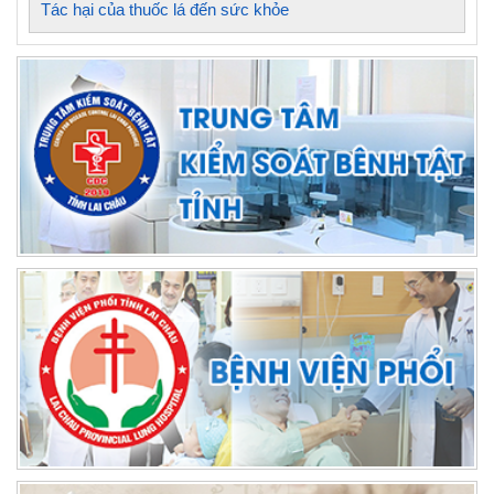
Tác hại của thuốc lá đến sức khỏe