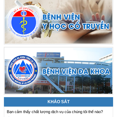
KHẢO SÁT
Bạn cảm thấy chất lượng dịch vụ của chúng tôi thế nào?