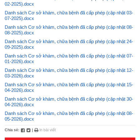
02-2025).docx
Danh sách Cơ sở khám, chữa bệnh đã cấp phép (cập nhật 03-
07-2025).docx
Danh sách Cơ sở khám, chữa bệnh đã cấp phép (cập nhật 08-
08-2025).docx
Danh sách Cơ sở khám, chữa bệnh đã cấp phép (cập nhật 24-
09-2025).docx
Danh sách Cơ sở khám, chữa bệnh đã cấp phép (cập nhật 07-
01-2026).docx
Danh sách Cơ sở khám, chữa bệnh đã cấp phép (cập nhật 12-
03-2026).docx
Danh sách Cơ sở khám, chữa bệnh đã cấp phép (cập nhật 15-
04-2026).docx
Danh sách Cơ sở khám, chữa bệnh đã cấp phép (cập nhật 30-
04-2026).docx
Danh sách Cơ sở khám, chữa bệnh đã cấp phép (cập nhật 08-
05-2026).docx
Chia sẻ:
|
In bài viết