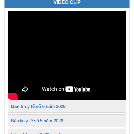
VIDEO CLIP
Bản tin y tế số 6 năm 2026
Bản tin y tế số 5 năm 2026