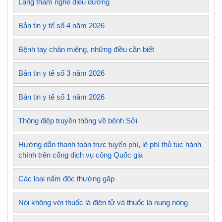
Lặng thầm nghề điều dưỡng
Bản tin y tế số 4 năm 2026
Bệnh tay chân miệng, những điều cần biết
Bản tin y tế số 3 năm 2026
Bản tin y tế số 1 năm 2026
Thông điệp truyền thông về bệnh Sởi
Hướng dẫn thanh toán trực tuyến phí, lệ phí thủ tục hành
chính trên cổng dịch vụ công Quốc gia
Các loại nấm độc thường gặp
Nói không với thuốc lá điện tử và thuốc lá nung nóng