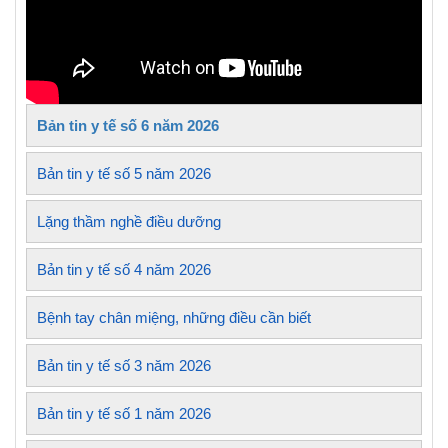
Bản tin y tế số 6 năm 2026
Bản tin y tế số 5 năm 2026
Lặng thầm nghề điều dưỡng
Bản tin y tế số 4 năm 2026
Bệnh tay chân miệng, những điều cần biết
Bản tin y tế số 3 năm 2026
Bản tin y tế số 1 năm 2026