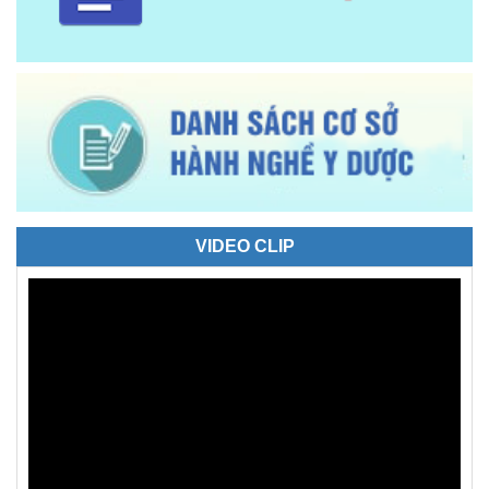
VIDEO CLIP