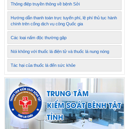
Thông điệp truyền thông về bệnh Sởi
Hướng dẫn thanh toán trực tuyến phí, lệ phí thủ tục hành
chính trên cổng dịch vụ công Quốc gia
Các loại nấm độc thường gặp
Nói không với thuốc lá điện tử và thuốc lá nung nóng
Tác hại của thuốc lá đến sức khỏe