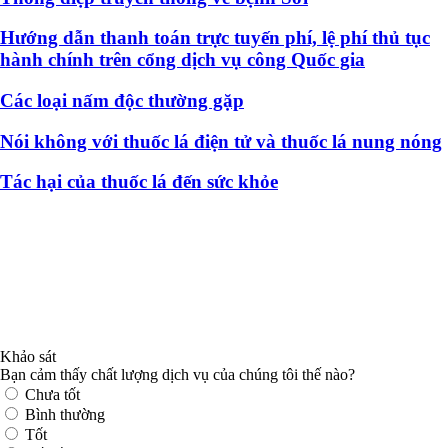
Hướng dẫn thanh toán trực tuyến phí, lệ phí thủ tục
hành chính trên cổng dịch vụ công Quốc gia
Các loại nấm độc thường gặp
Nói không với thuốc lá điện tử và thuốc lá nung nóng
Tác hại của thuốc lá đến sức khỏe
Khảo sát
Bạn cảm thấy chất lượng dịch vụ của chúng tôi thế nào?
Chưa tốt
Bình thường
Tốt