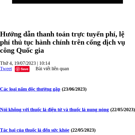
Hướng dẫn thanh toán trực tuyến phí, lệ
phí thủ tục hành chính trên cổng dịch vụ
công Quốc gia
Thứ 4, 19/07/2023 | 10:14
Tweet
Bài viết liên quan
Save
Các loại nấm độc thường gặp
(23/06/2023)
Nói không với thuốc lá điện tử và thuốc lá nung nóng
(22/05/2023)
Tác hại của thuốc lá đến sức khỏe
(22/05/2023)