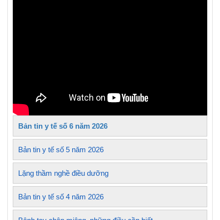
Bản tin y tế số 6 năm 2026
Bản tin y tế số 5 năm 2026
Lặng thầm nghề điều dưỡng
Bản tin y tế số 4 năm 2026