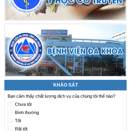
KHẢO SÁT
Bạn cảm thấy chất lượng dịch vụ của chúng tôi thế nào?
Chưa tốt
Bình thường
Tốt
Rất tốt