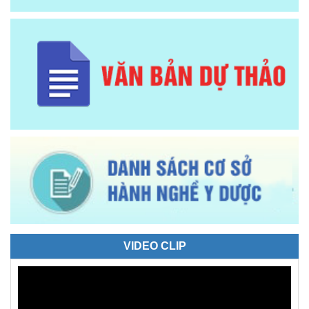
VIDEO CLIP