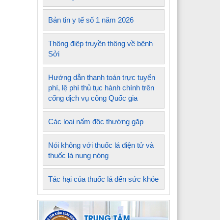
Bản tin y tế số 1 năm 2026
Thông điệp truyền thông về bệnh
Sởi
Hướng dẫn thanh toán trực tuyến
phí, lệ phí thủ tục hành chính trên
cổng dịch vụ công Quốc gia
Các loại nấm độc thường gặp
Nói không với thuốc lá điện tử và
thuốc lá nung nóng
Tác hại của thuốc lá đến sức khỏe