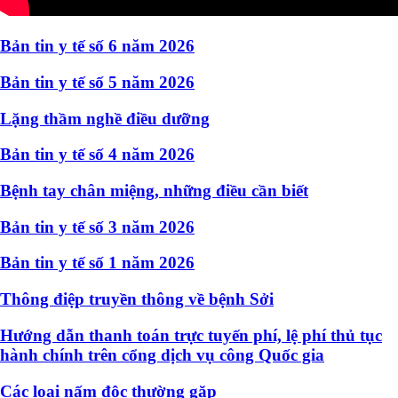
Bản tin y tế số 6 năm 2026
Bản tin y tế số 5 năm 2026
Lặng thầm nghề điều dưỡng
Bản tin y tế số 4 năm 2026
Bệnh tay chân miệng, những điều cần biết
Bản tin y tế số 3 năm 2026
Bản tin y tế số 1 năm 2026
Thông điệp truyền thông về bệnh Sởi
Hướng dẫn thanh toán trực tuyến phí, lệ phí thủ tục
hành chính trên cổng dịch vụ công Quốc gia
Các loại nấm độc thường gặp