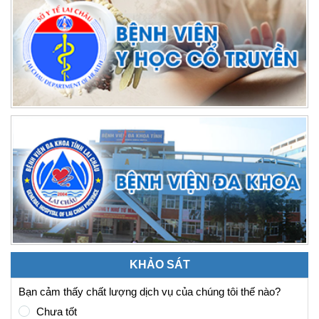
KHẢO SÁT
Bạn cảm thấy chất lượng dịch vụ của chúng tôi thế nào?
Chưa tốt