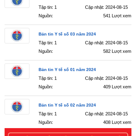
Tập tin: 1
Cập nhật: 2024-08-15
Nguồn:
541
Lượt xem
Bản tin Y tế số 03 năm 2024
Tập tin: 1
Cập nhật: 2024-08-15
Nguồn:
582
Lượt xem
Bản tin Y tế số 01 năm 2024
Tập tin: 1
Cập nhật: 2024-08-15
Nguồn:
409
Lượt xem
Bản tin Y tế số 02 năm 2024
Tập tin: 1
Cập nhật: 2024-08-15
Nguồn:
408
Lượt xem