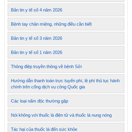
Bản tin y tế số 4 năm 2026
Bệnh tay chân miệng, những điều cần biết
Bản tin y tế số 3 năm 2026
Bản tin y tế số 1 năm 2026
Thông điệp truyền thông về bệnh Sởi
Hướng dẫn thanh toán trực tuyến phí, lệ phí thủ tục hành
chính trên cổng dịch vụ công Quốc gia
Các loại nấm độc thường gặp
Nói không với thuốc lá điện tử và thuốc lá nung nóng
Tác hại của thuốc lá đến sức khỏe