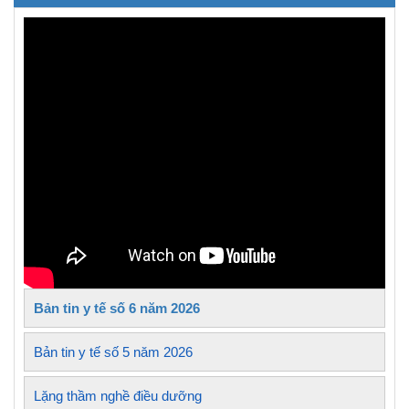
Bản tin y tế số 6 năm 2026
Bản tin y tế số 5 năm 2026
Lặng thầm nghề điều dưỡng