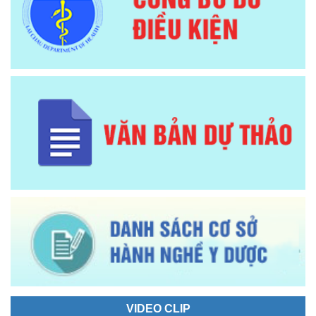
VIDEO CLIP