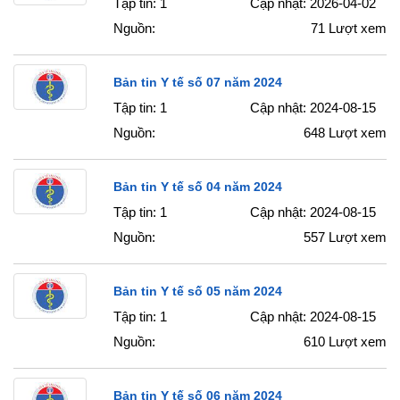
Tập tin: 1
Cập nhật: 2026-04-02
Nguồn:
71
Lượt xem
Bản tin Y tế số 07 năm 2024
Tập tin: 1
Cập nhật: 2024-08-15
Nguồn:
648
Lượt xem
Bản tin Y tế số 04 năm 2024
Tập tin: 1
Cập nhật: 2024-08-15
Nguồn:
557
Lượt xem
Bản tin Y tế số 05 năm 2024
Tập tin: 1
Cập nhật: 2024-08-15
Nguồn:
610
Lượt xem
Bản tin Y tế số 06 năm 2024