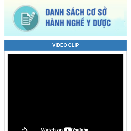
VIDEO CLIP