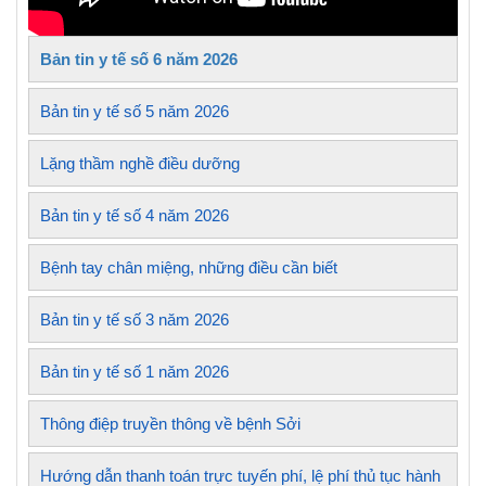
Bản tin y tế số 6 năm 2026
Bản tin y tế số 5 năm 2026
Lặng thầm nghề điều dưỡng
Bản tin y tế số 4 năm 2026
Bệnh tay chân miệng, những điều cần biết
Bản tin y tế số 3 năm 2026
Bản tin y tế số 1 năm 2026
Thông điệp truyền thông về bệnh Sởi
Hướng dẫn thanh toán trực tuyến phí, lệ phí thủ tục hành