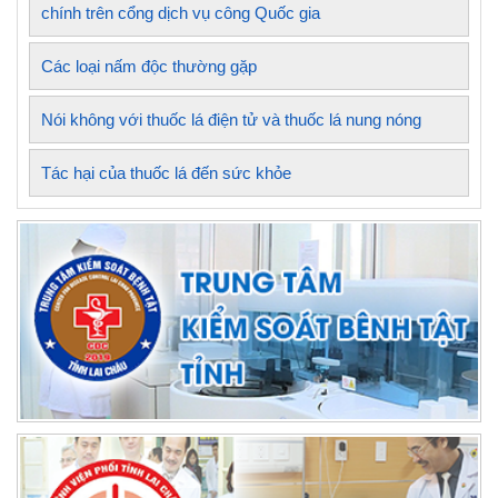
chính trên cổng dịch vụ công Quốc gia
Các loại nấm độc thường gặp
Nói không với thuốc lá điện tử và thuốc lá nung nóng
Tác hại của thuốc lá đến sức khỏe