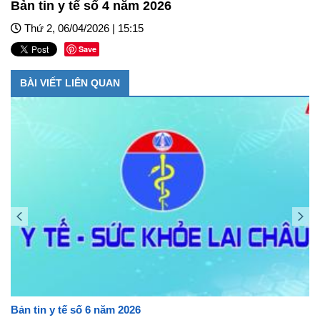
Bản tin y tế số 4 năm 2026
Thứ 2, 06/04/2026 | 15:15
Save
BÀI VIẾT LIÊN QUAN
Bản tin y tế số 6 năm 2026