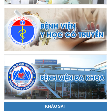
KHẢO SÁT