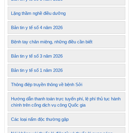
Lặng thầm nghề điều dưỡng
Bản tin y tế số 4 năm 2026
Bệnh tay chân miệng, những điều cần biết
Bản tin y tế số 3 năm 2026
Bản tin y tế số 1 năm 2026
Thông điệp truyền thông về bệnh Sởi
Hướng dẫn thanh toán trực tuyến phí, lệ phí thủ tục hành
chính trên cổng dịch vụ công Quốc gia
Các loại nấm độc thường gặp