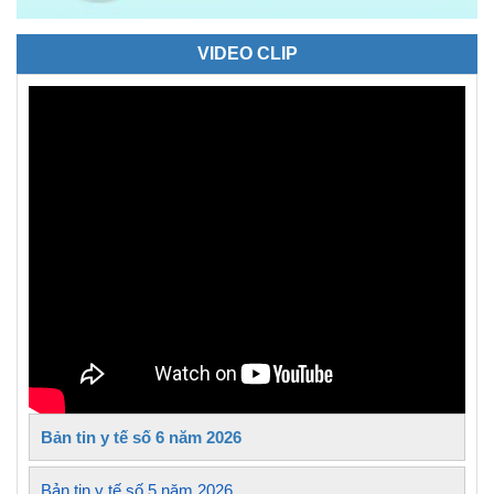
VIDEO CLIP
Bản tin y tế số 6 năm 2026
Bản tin y tế số 5 năm 2026