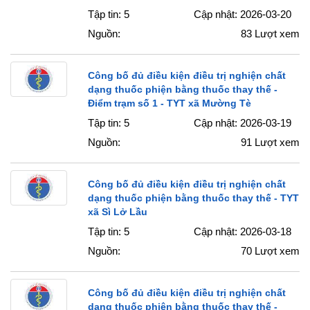
Tập tin: 5
Cập nhật: 2026-03-20
Nguồn:
83
Lượt xem
Công bố đủ điều kiện điều trị nghiện chất
dạng thuốc phiện bằng thuốc thay thế -
Điểm trạm số 1 - TYT xã Mường Tè
Tập tin: 5
Cập nhật: 2026-03-19
Nguồn:
91
Lượt xem
Công bố đủ điều kiện điều trị nghiện chất
dạng thuốc phiện bằng thuốc thay thế - TYT
xã Sì Lở Lầu
Tập tin: 5
Cập nhật: 2026-03-18
Nguồn:
70
Lượt xem
Công bố đủ điều kiện điều trị nghiện chất
dạng thuốc phiện bằng thuốc thay thế -