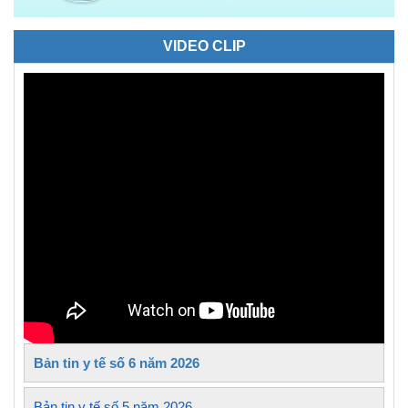
VIDEO CLIP
Bản tin y tế số 6 năm 2026
Bản tin y tế số 5 năm 2026