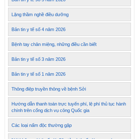
Lặng thầm nghề điều dưỡng
Bản tin y tế số 4 năm 2026
Bệnh tay chân miệng, những điều cần biết
Bản tin y tế số 3 năm 2026
Bản tin y tế số 1 năm 2026
Thông điệp truyền thông về bệnh Sởi
Hướng dẫn thanh toán trực tuyến phí, lệ phí thủ tục hành
chính trên cổng dịch vụ công Quốc gia
Các loại nấm độc thường gặp