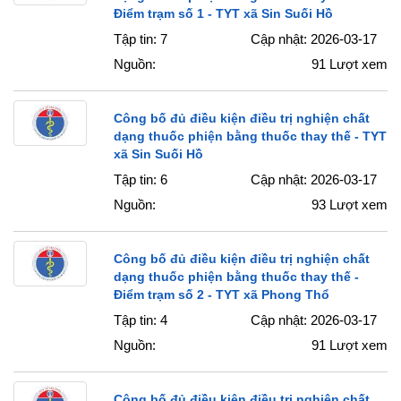
Điểm trạm số 1 - TYT xã Sin Suối Hồ
Tập tin: 7
Cập nhật: 2026-03-17
Nguồn:
91
Lượt xem
Công bố đủ điều kiện điều trị nghiện chất
dạng thuốc phiện bằng thuốc thay thế - TYT
xã Sin Suối Hồ
Tập tin: 6
Cập nhật: 2026-03-17
Nguồn:
93
Lượt xem
Công bố đủ điều kiện điều trị nghiện chất
dạng thuốc phiện bằng thuốc thay thế -
Điểm trạm số 2 - TYT xã Phong Thổ
Tập tin: 4
Cập nhật: 2026-03-17
Nguồn:
91
Lượt xem
Công bố đủ điều kiện điều trị nghiện chất