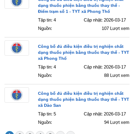
dạng thuốc phiện bằng thuốc thay thế -
Điểm trạm số 1 - TYT xã Phong Thổ
Tập tin: 4
Cập nhật: 2026-03-17
Nguồn:
107
Lượt xem
Công bố đủ điều kiện điều trị nghiện chất
dạng thuốc phiện bằng thuốc thay thế - TYT
xã Phong Thổ
Tập tin: 4
Cập nhật: 2026-03-17
Nguồn:
88
Lượt xem
Công bố đủ điều kiện điều trị nghiện chất
dạng thuốc phiện bằng thuốc thay thế - TYT
xã Dào San
Tập tin: 5
Cập nhật: 2026-03-17
Nguồn:
94
Lượt xem