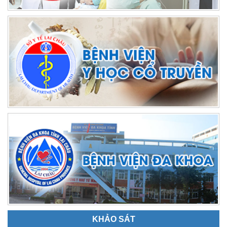
KHẢO SÁT