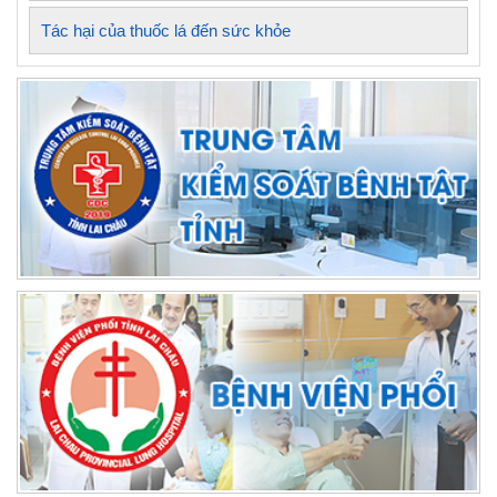
Tác hại của thuốc lá đến sức khỏe