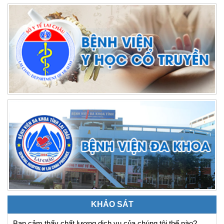
KHẢO SÁT
Bạn cảm thấy chất lượng dịch vụ của chúng tôi thế nào?