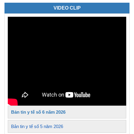
VIDEO CLIP
Bản tin y tế số 6 năm 2026
Bản tin y tế số 5 năm 2026