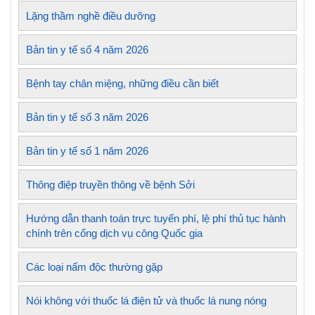
Lặng thầm nghề điều dưỡng
Bản tin y tế số 4 năm 2026
Bệnh tay chân miệng, những điều cần biết
Bản tin y tế số 3 năm 2026
Bản tin y tế số 1 năm 2026
Thông điệp truyền thông về bệnh Sởi
Hướng dẫn thanh toán trực tuyến phí, lệ phí thủ tục hành
chính trên cổng dịch vụ công Quốc gia
Các loại nấm độc thường gặp
Nói không với thuốc lá điện tử và thuốc lá nung nóng