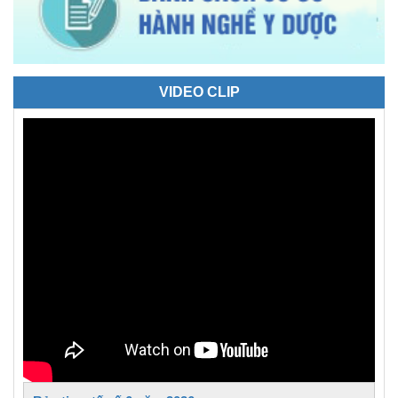
VIDEO CLIP