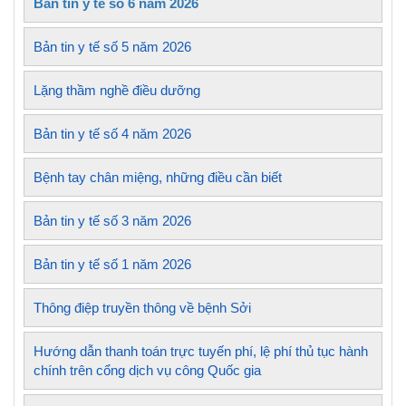
Bản tin y tế số 6 năm 2026
Bản tin y tế số 5 năm 2026
Lặng thầm nghề điều dưỡng
Bản tin y tế số 4 năm 2026
Bệnh tay chân miệng, những điều cần biết
Bản tin y tế số 3 năm 2026
Bản tin y tế số 1 năm 2026
Thông điệp truyền thông về bệnh Sởi
Hướng dẫn thanh toán trực tuyến phí, lệ phí thủ tục hành
chính trên cổng dịch vụ công Quốc gia