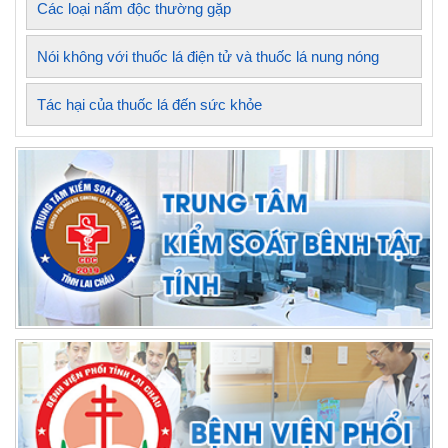
Các loại nấm độc thường gặp
Nói không với thuốc lá điện tử và thuốc lá nung nóng
Tác hại của thuốc lá đến sức khỏe