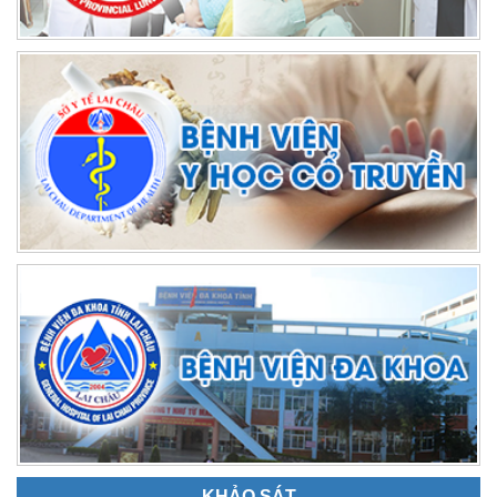
KHẢO SÁT