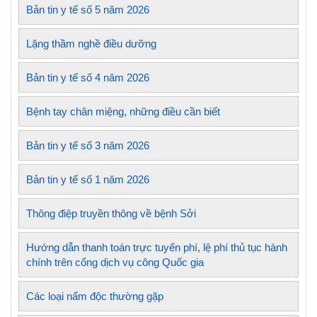
Bản tin y tế số 5 năm 2026
Lặng thầm nghề điều dưỡng
Bản tin y tế số 4 năm 2026
Bệnh tay chân miệng, những điều cần biết
Bản tin y tế số 3 năm 2026
Bản tin y tế số 1 năm 2026
Thông điệp truyền thông về bệnh Sởi
Hướng dẫn thanh toán trực tuyến phí, lệ phí thủ tục hành
chính trên cổng dịch vụ công Quốc gia
Các loại nấm độc thường gặp