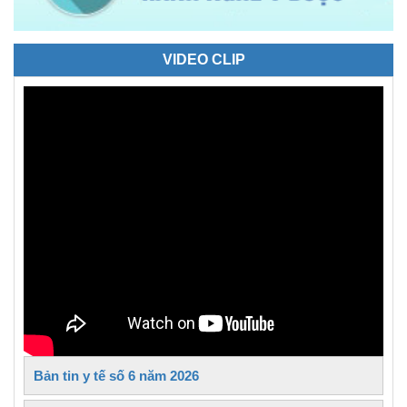
VIDEO CLIP
Bản tin y tế số 6 năm 2026