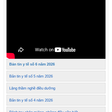
Bản tin y tế số 6 năm 2026
Bản tin y tế số 5 năm 2026
Lặng thầm nghề điều dưỡng
Bản tin y tế số 4 năm 2026