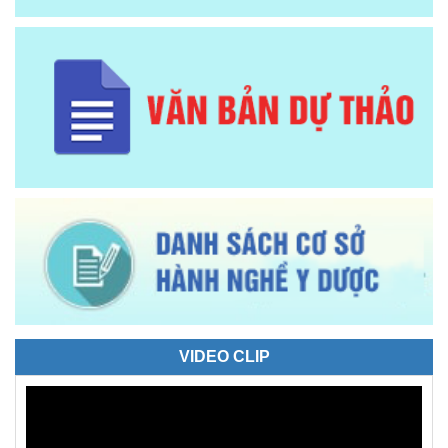
VIDEO CLIP