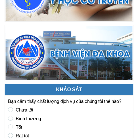
KHẢO SÁT
Bạn cảm thấy chất lượng dịch vụ của chúng tôi thế nào?
Chưa tốt
Bình thường
Tốt
Rất tốt