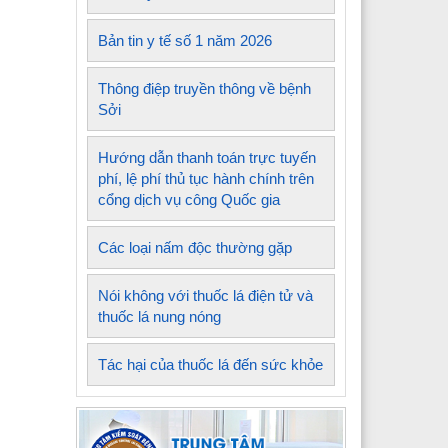
Bản tin y tế số 1 năm 2026
Thông điệp truyền thông về bệnh
Sởi
Hướng dẫn thanh toán trực tuyến
phí, lệ phí thủ tục hành chính trên
cổng dịch vụ công Quốc gia
Các loại nấm độc thường gặp
Nói không với thuốc lá điện tử và
thuốc lá nung nóng
Tác hại của thuốc lá đến sức khỏe