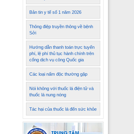
Bản tin y tế số 1 năm 2026
Thông điệp truyền thông về bệnh
Sởi
Hướng dẫn thanh toán trực tuyến
phí, lệ phí thủ tục hành chính trên
cổng dịch vụ công Quốc gia
Các loại nấm độc thường gặp
Nói không với thuốc lá điện tử và
thuốc lá nung nóng
Tác hại của thuốc lá đến sức khỏe