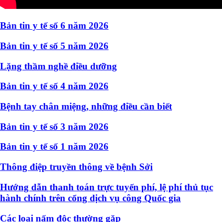
Bản tin y tế số 6 năm 2026
Bản tin y tế số 5 năm 2026
Lặng thầm nghề điều dưỡng
Bản tin y tế số 4 năm 2026
Bệnh tay chân miệng, những điều cần biết
Bản tin y tế số 3 năm 2026
Bản tin y tế số 1 năm 2026
Thông điệp truyền thông về bệnh Sởi
Hướng dẫn thanh toán trực tuyến phí, lệ phí thủ tục
hành chính trên cổng dịch vụ công Quốc gia
Các loại nấm độc thường gặp