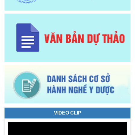
VIDEO CLIP