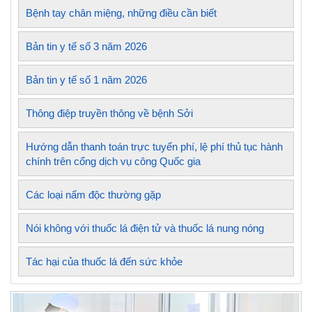
Bệnh tay chân miệng, những điều cần biết
Bản tin y tế số 3 năm 2026
Bản tin y tế số 1 năm 2026
Thông điệp truyền thông về bệnh Sởi
Hướng dẫn thanh toán trực tuyến phí, lệ phí thủ tục hành
chính trên cổng dịch vụ công Quốc gia
Các loại nấm độc thường gặp
Nói không với thuốc lá điện tử và thuốc lá nung nóng
Tác hại của thuốc lá đến sức khỏe