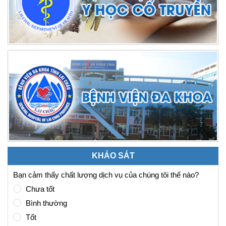
KHẢO SÁT
Bạn cảm thấy chất lượng dịch vụ của chúng tôi thế nào?
Chưa tốt
Bình thường
Tốt