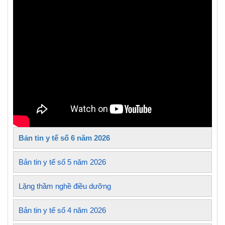
Bản tin y tế số 6 năm 2026
Bản tin y tế số 5 năm 2026
Lặng thầm nghề điều dưỡng
Bản tin y tế số 4 năm 2026