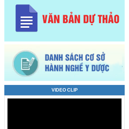
VIDEO CLIP