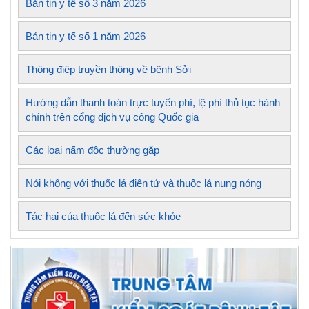
Bản tin y tế số 3 năm 2026
Bản tin y tế số 1 năm 2026
Thông điệp truyền thông về bệnh Sởi
Hướng dẫn thanh toán trực tuyến phí, lệ phí thủ tục hành
chính trên cổng dịch vụ công Quốc gia
Các loại nấm độc thường gặp
Nói không với thuốc lá điện tử và thuốc lá nung nóng
Tác hại của thuốc lá đến sức khỏe