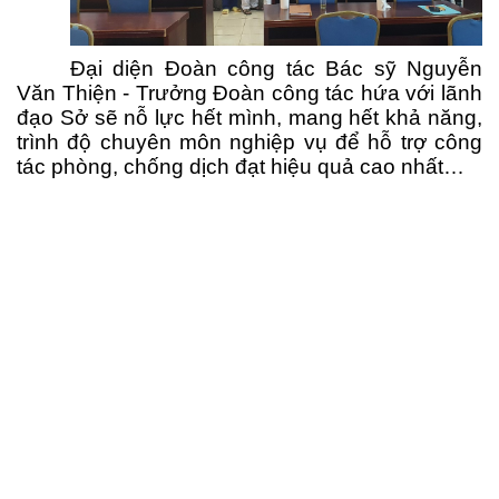
Đại diện Đoàn công tác Bác sỹ Nguyễn
Văn Thiện - Trưởng Đoàn công tác hứa với lãnh
đạo Sở sẽ nỗ lực hết mình, mang hết khả năng,
trình độ chuyên môn nghiệp vụ để hỗ trợ công
tác phòng, chống dịch đạt hiệu quả cao nhất…