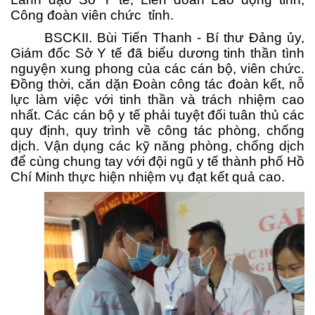
Công đoàn viên chức tỉnh.
BSCKII. Bùi Tiến Thanh - Bí thư Đảng ủy,
Giám đốc Sở Y tế đã biểu dương tinh thần tình
nguyện xung phong của các cán bộ, viên chức.
Đồng thời, căn dặn Đoàn công tác đoàn kết, nỗ
lực làm việc với tinh thần và trách nhiệm cao
nhất. Các cán bộ y tế phải tuyệt đối tuân thủ các
quy định, quy trình về công tác phòng, chống
dịch. Vận dụng các kỹ năng phòng, chống dịch
để cùng chung tay với đội ngũ y tế thành phố Hồ
Chí Minh thực hiện nhiệm vụ đạt kết quả cao.