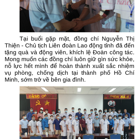
Tại buổi gặp mặt, đồng chí Nguyễn Thị
Thiện - Chủ tịch Liên đoàn Lao động tỉnh đã đến
tặng quà và động viên, khích lệ Đoàn công tác.
Mong muốn các đồng chí luôn giữ gìn sức khỏe,
nỗ lực hết mình để hoàn thành xuất sắc nhiệm
vụ phòng, chống dịch tại thành phố Hồ Chí
Minh, sớm trở về bên gia đình.