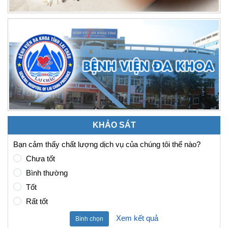
KHẢO SÁT
Bạn cảm thấy chất lượng dịch vụ của chúng tôi thế nào?
Chưa tốt
Bình thường
Tốt
Rất tốt
Xem kết quả
Bình chọn