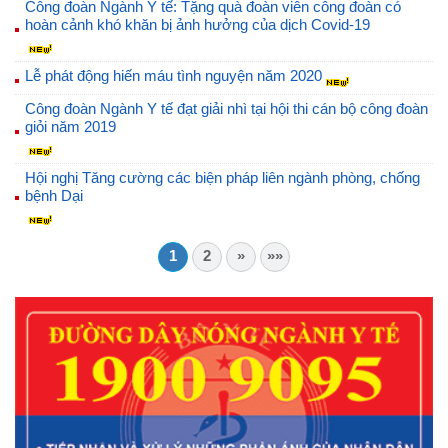
Công đoàn Ngành Y tế: Tặng quà đoàn viên công đoàn có
hoàn cảnh khó khăn bị ảnh hưởng của dịch Covid-19
Lễ phát động hiến máu tình nguyện năm 2020
Công đoàn Ngành Y tế đạt giải nhì tại hội thi cán bộ công đoàn
giỏi năm 2019
Hội nghị Tăng cường các biện pháp liên ngành phòng, chống
bệnh Dại
1
2
»
»»