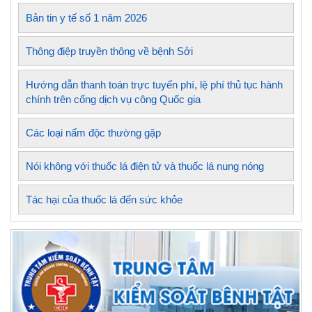
Bản tin y tế số 1 năm 2026
Thông điệp truyền thông về bệnh Sởi
Hướng dẫn thanh toán trực tuyến phí, lệ phí thủ tục hành
chính trên cổng dịch vụ công Quốc gia
Các loại nấm độc thường gặp
Nói không với thuốc lá điện tử và thuốc lá nung nóng
Tác hại của thuốc lá đến sức khỏe