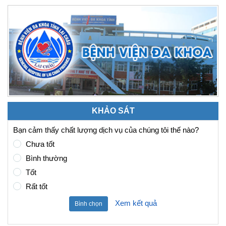
KHẢO SÁT
Bạn cảm thấy chất lượng dịch vụ của chúng tôi thế nào?
Chưa tốt
Bình thường
Tốt
Rất tốt
Xem kết quả
Bình chọn