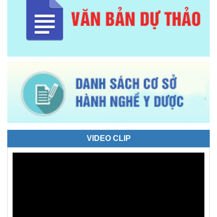
VIDEO CLIP