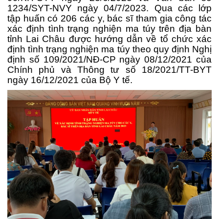
1234/SYT-NVY ngày 04/7/2023. Qua các lớp
tập huấn có 206 các y, bác sĩ
tham gia công tác
xác định tình trạng nghiện ma túy trên địa bàn
tỉnh Lai Châu được
hướng dẫn về tổ chức xác
định tình trạng nghiện ma túy theo quy định Nghị
định số 109/2021/NĐ-CP ngày 08/12/2021 của
Chính phủ và Thông tư số 18/2021/TT-BYT
ngày 16/12/2021 của Bộ Y tế.