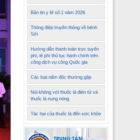
Bản tin y tế số 1 năm 2026
Thông điệp truyền thông về bệnh
Sởi
Hướng dẫn thanh toán trực tuyến
phí, lệ phí thủ tục hành chính trên
cổng dịch vụ công Quốc gia
Các loại nấm độc thường gặp
Nói không với thuốc lá điện tử và
thuốc lá nung nóng
Tác hại của thuốc lá đến sức khỏe