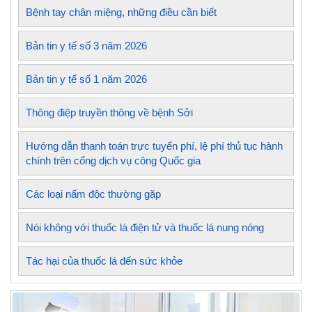
Bệnh tay chân miệng, những điều cần biết
Bản tin y tế số 3 năm 2026
Bản tin y tế số 1 năm 2026
Thông điệp truyền thông về bệnh Sởi
Hướng dẫn thanh toán trực tuyến phí, lệ phí thủ tục hành
chính trên cổng dịch vụ công Quốc gia
Các loại nấm độc thường gặp
Nói không với thuốc lá điện tử và thuốc lá nung nóng
Tác hại của thuốc lá đến sức khỏe