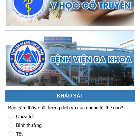
KHẢO SÁT
Bạn cảm thấy chất lượng dịch vụ của chúng tôi thế nào?
Chưa tốt
Bình thường
Tốt