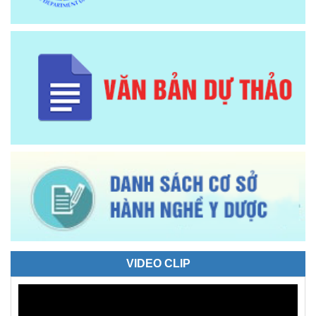
VIDEO CLIP