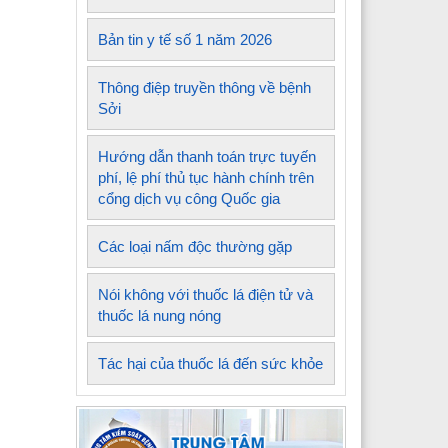
Bản tin y tế số 1 năm 2026
Thông điệp truyền thông về bệnh
Sởi
Hướng dẫn thanh toán trực tuyến
phí, lệ phí thủ tục hành chính trên
cổng dịch vụ công Quốc gia
Các loại nấm độc thường gặp
Nói không với thuốc lá điện tử và
thuốc lá nung nóng
Tác hại của thuốc lá đến sức khỏe