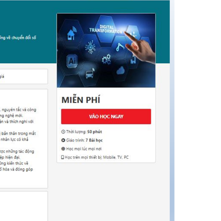
Trạm 
Trạm 
Trạm
Trạm 
Trạm
Trạm 
Trạm 
Trạm
Trạm
Trạm