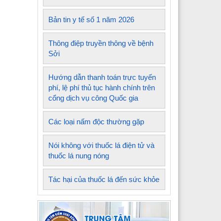
Bản tin y tế số 1 năm 2026
Thông điệp truyền thông về bệnh
Sởi
Hướng dẫn thanh toán trực tuyến
phí, lệ phí thủ tục hành chính trên
cổng dịch vụ công Quốc gia
Các loại nấm độc thường gặp
Nói không với thuốc lá điện tử và
thuốc lá nung nóng
Tác hại của thuốc lá đến sức khỏe