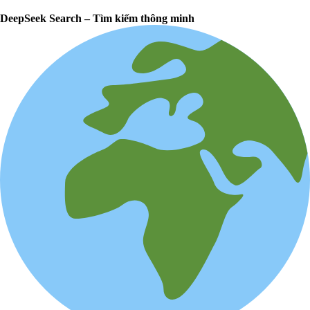
DeepSeek Search – Tìm kiếm thông minh