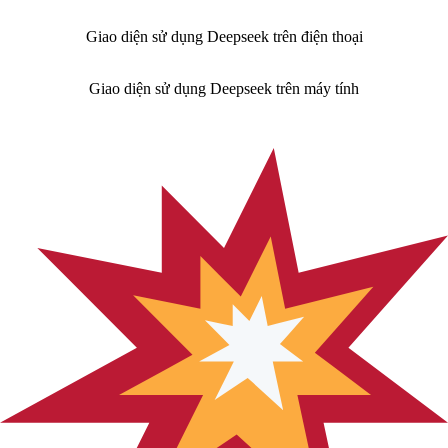
Giao diện sử dụng Deepseek trên điện thoại
Giao diện sử dụng Deepseek trên máy tính