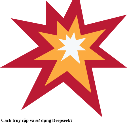
Cách truy cập và sử dụng Deepseek?