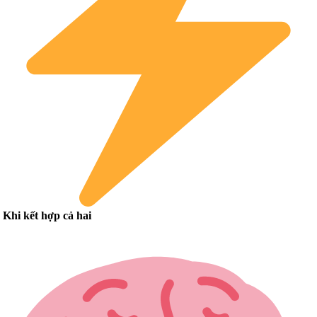
Khi kết hợp cả hai