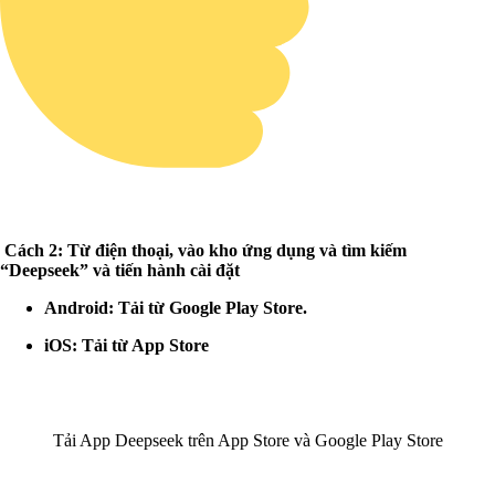
Cách 2: Từ điện thoại, vào kho ứng dụng và tìm kiếm
“Deepseek” và tiến hành cài đặt
Android: Tải từ Google Play Store.
iOS: Tải từ App Store
Tải App Deepseek trên App Store và Google Play Store