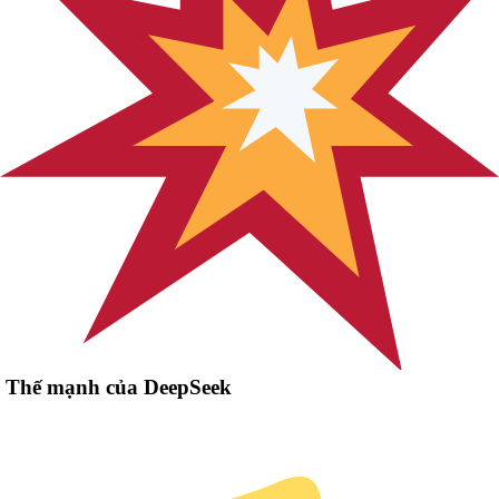
Thế mạnh của DeepSeek