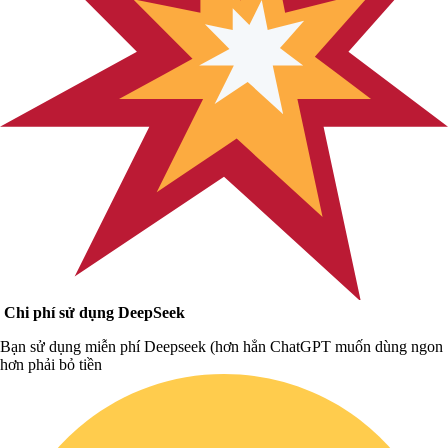
Chi phí sử dụng DeepSeek
Bạn sử dụng miễn phí Deepseek (hơn hẳn ChatGPT muốn dùng ngon
hơn phải bỏ tiền