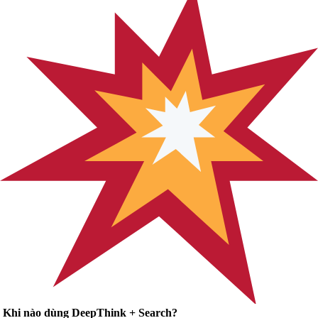
Khi nào dùng DeepThink + Search?