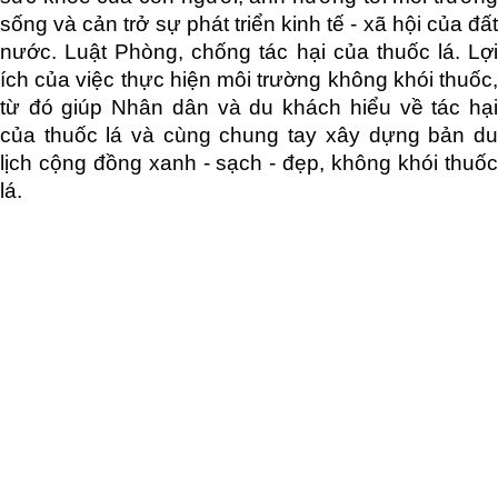
sống và cản trở sự phát triển kinh tế - xã hội của đất
nước. Luật Phòng, chống tác hại của thuốc lá. Lợi
ích của việc thực hiện môi trường không khói thuốc,
từ đó giúp Nhân dân và du khách hiểu về tác hại
của thuốc lá và cùng chung tay xây dựng bản du
lịch cộng đồng xanh - sạch - đẹp, không khói thuốc
lá.