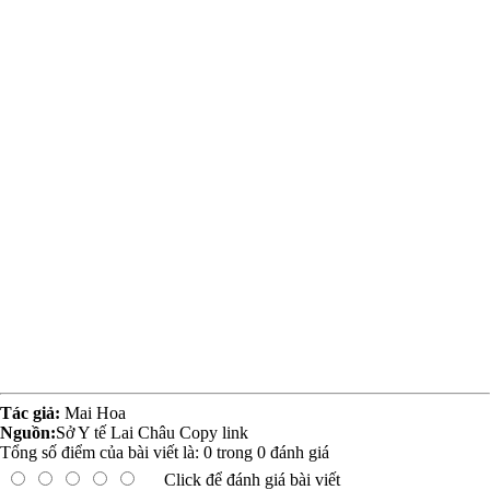
Tác giả:
Mai Hoa
Nguồn:
Sở Y tế Lai Châu
Copy link
Tổng số điểm của bài viết là:
0
trong
0
đánh giá
Click để đánh giá bài viết