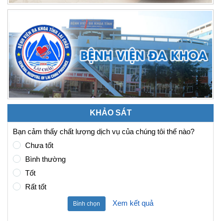
KHẢO SÁT
Bạn cảm thấy chất lượng dịch vụ của chúng tôi thế nào?
Chưa tốt
Bình thường
Tốt
Rất tốt
Xem kết quả
Bình chọn