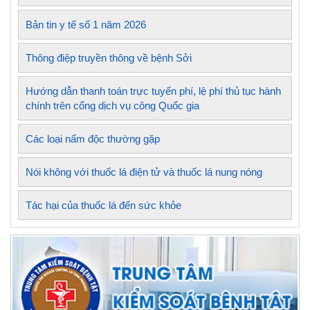
Bản tin y tế số 1 năm 2026
Thông điệp truyền thông về bệnh Sởi
Hướng dẫn thanh toán trực tuyến phí, lệ phí thủ tục hành
chính trên cổng dịch vụ công Quốc gia
Các loại nấm độc thường gặp
Nói không với thuốc lá điện tử và thuốc lá nung nóng
Tác hại của thuốc lá đến sức khỏe