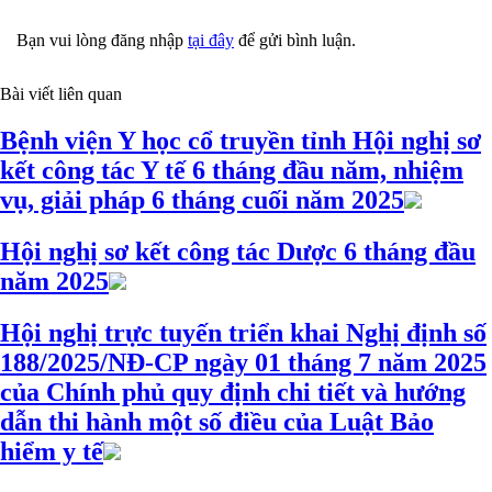
Bạn vui lòng đăng nhập
tại đây
để gửi bình luận.
Bài viết liên quan
Bệnh viện Y học cổ truyền tỉnh Hội nghị sơ
kết công tác Y tế 6 tháng đầu năm, nhiệm
vụ, giải pháp 6 tháng cuối năm 2025
Hội nghị sơ kết công tác Dược 6 tháng đầu
năm 2025
Hội nghị trực tuyến triển khai Nghị định số
188/2025/NĐ-CP ngày 01 tháng 7 năm 2025
của Chính phủ quy định chi tiết và hướng
dẫn thi hành một số điều của Luật Bảo
hiểm y tế