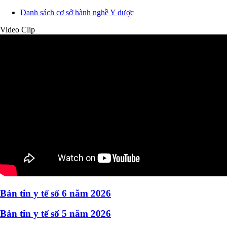
Danh sách cơ sở hành nghề Y dược
Video Clip
Bản tin y tế số 6 năm 2026
Bản tin y tế số 5 năm 2026