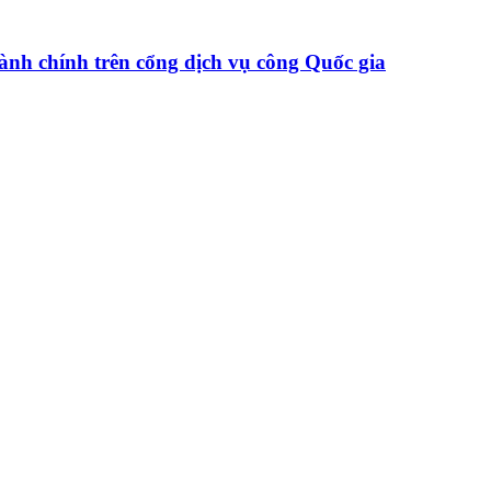
hành chính trên cổng dịch vụ công Quốc gia