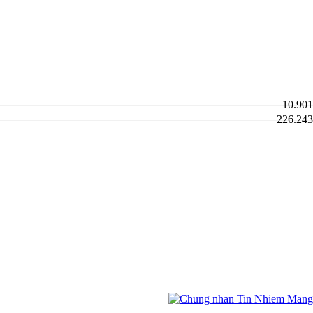
10.901
226.243