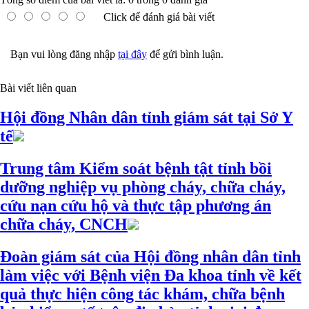
Click để đánh giá bài viết
Bạn vui lòng đăng nhập
tại đây
để gửi bình luận.
Bài viết liên quan
Hội đồng Nhân dân tỉnh giám sát tại Sở Y
tế
Trung tâm Kiểm soát bệnh tật tỉnh bồi
dưỡng nghiệp vụ phòng cháy, chữa cháy,
cứu nạn cứu hộ và thực tập phương án
chữa cháy, CNCH
Đoàn giám sát của Hội đồng nhân dân tỉnh
làm việc với Bệnh viện Đa khoa tỉnh về kết
quả thực hiện công tác khám, chữa bệnh