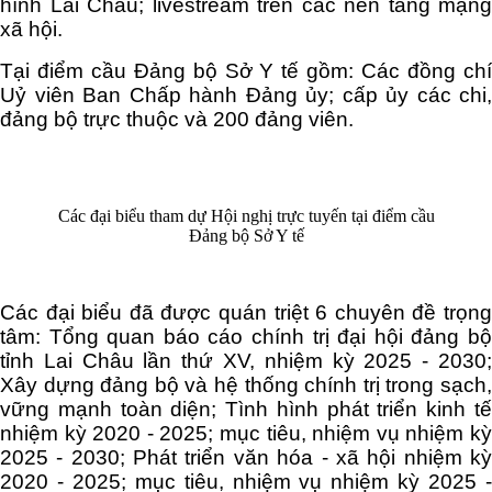
hình Lai Châu; livestream trên các nền tảng mạng
xã hội.
Tại điểm cầu Đảng bộ Sở Y tế gồm: Các đồng chí
Uỷ viên Ban Chấp hành Đảng ủy; cấp ủy các chi,
đảng bộ trực thuộc và 200 đảng viên.
Các đại biểu tham dự Hội nghị trực tuyến tại điểm cầu
Đảng bộ Sở Y tế
Các đại biểu đã được quán triệt 6 chuyên đề trọng
tâm: Tổng quan báo cáo chính trị đại hội đảng bộ
tỉnh Lai Châu lần thứ XV, nhiệm kỳ 2025 - 2030;
Xây dựng đảng bộ và hệ thống chính trị trong sạch,
vững mạnh toàn diện; Tình hình phát triển kinh tế
nhiệm kỳ 2020 - 2025; mục tiêu, nhiệm vụ nhiệm kỳ
2025 - 2030; Phát triển văn hóa - xã hội nhiệm kỳ
2020 - 2025; mục tiêu, nhiệm vụ nhiệm kỳ 2025 -