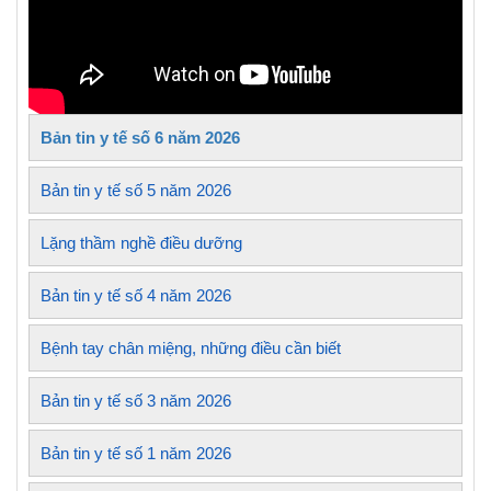
Bản tin y tế số 6 năm 2026
Bản tin y tế số 5 năm 2026
Lặng thầm nghề điều dưỡng
Bản tin y tế số 4 năm 2026
Bệnh tay chân miệng, những điều cần biết
Bản tin y tế số 3 năm 2026
Bản tin y tế số 1 năm 2026