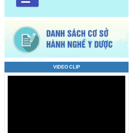
VIDEO CLIP