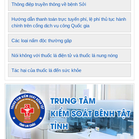
Thông điệp truyền thông về bệnh Sởi
Hướng dẫn thanh toán trực tuyến phí, lệ phí thủ tục hành
chính trên cổng dịch vụ công Quốc gia
Các loại nấm độc thường gặp
Nói không với thuốc lá điện tử và thuốc lá nung nóng
Tác hại của thuốc lá đến sức khỏe