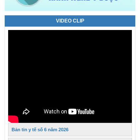
VIDEO CLIP
Bản tin y tế số 6 năm 2026