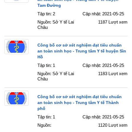
Tam Đường
Tập tin: 2
Cập nhật: 2021-05-25
Nguồn: Sở Y tế Lai
1187
Lượt xem
Châu
Công bố cơ sở xét nghiệm đạt tiêu chuẩn
an toàn sinh học - Trung tâm Y tế huyện Sìn
Hồ
Tập tin: 1
Cập nhật: 2021-05-25
Nguồn: Sở Y tế Lai
1183
Lượt xem
Châu
Công bố cơ sở xét nghiệm đạt tiêu chuẩn
an toàn sinh học - Trung tâm Y tế Thành
phố
Tập tin: 1
Cập nhật: 2021-05-25
Nguồn:
1120
Lượt xem