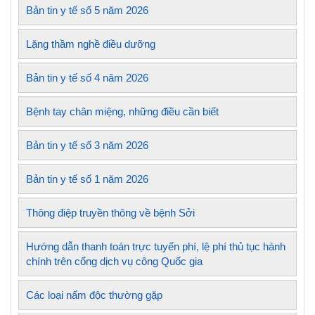
Bản tin y tế số 5 năm 2026
Lặng thầm nghề điều dưỡng
Bản tin y tế số 4 năm 2026
Bệnh tay chân miệng, những điều cần biết
Bản tin y tế số 3 năm 2026
Bản tin y tế số 1 năm 2026
Thông điệp truyền thông về bệnh Sởi
Hướng dẫn thanh toán trực tuyến phí, lệ phí thủ tục hành
chính trên cổng dịch vụ công Quốc gia
Các loại nấm độc thường gặp