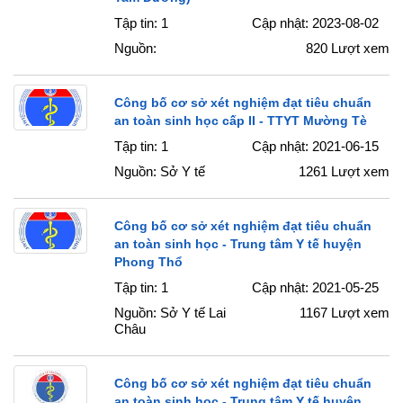
Tập tin: 1
Cập nhật: 2023-08-02
Nguồn:
820
Lượt xem
Công bố cơ sở xét nghiệm đạt tiêu chuẩn
an toàn sinh học cấp II - TTYT Mường Tè
Tập tin: 1
Cập nhật: 2021-06-15
Nguồn: Sở Y tế
1261
Lượt xem
Công bố cơ sở xét nghiệm đạt tiêu chuẩn
an toàn sinh học - Trung tâm Y tế huyện
Phong Thổ
Tập tin: 1
Cập nhật: 2021-05-25
Nguồn: Sở Y tế Lai
1167
Lượt xem
Châu
Công bố cơ sở xét nghiệm đạt tiêu chuẩn
an toàn sinh học - Trung tâm Y tế huyện