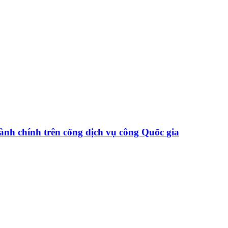
hành chính trên cổng dịch vụ công Quốc gia