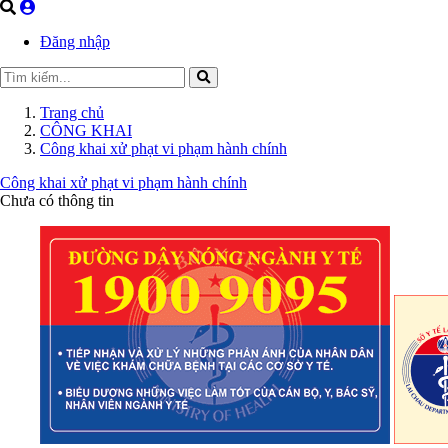
Đăng nhập
Trang chủ
CÔNG KHAI
Công khai xử phạt vi phạm hành chính
Công khai xử phạt vi phạm hành chính
Chưa có thông tin