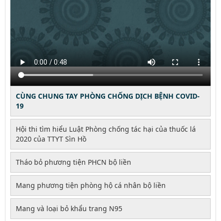
CÙNG CHUNG TAY PHÒNG CHỐNG DỊCH BỆNH COVID-
19
Hội thi tìm hiểu Luật Phòng chống tác hại của thuốc lá
2020 của TTYT Sìn Hồ
Tháo bỏ phương tiện PHCN bộ liền
Mang phương tiện phòng hộ cá nhân bộ liền
Mang và loại bỏ khẩu trang N95