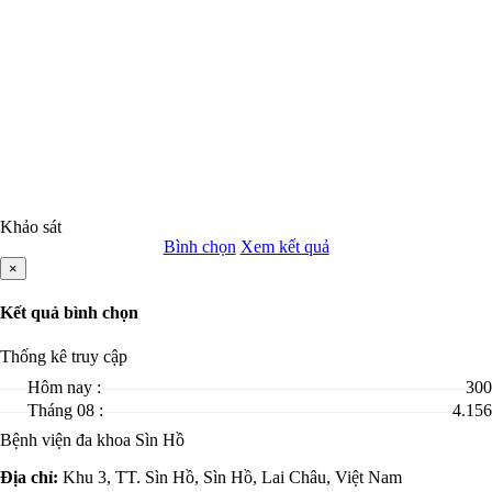
Khảo sát
Bình chọn
Xem kết quả
×
Kết quả bình chọn
Thống kê truy cập
Hôm nay :
300
Tháng 08 :
4.156
Bệnh viện đa khoa Sìn Hồ
Địa chỉ:
Khu 3, TT. Sìn Hồ, Sìn Hồ, Lai Châu, Việt Nam