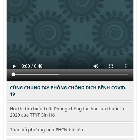
CÙNG CHUNG TAY PHÒNG CHỐNG DỊCH BỆNH COVID-
19
Hội thi tìm hiểu Luật Phòng chống tác hại của thuốc lá
2020 của TTYT Sìn Hồ
Tháo bỏ phương tiện PHCN bộ liền