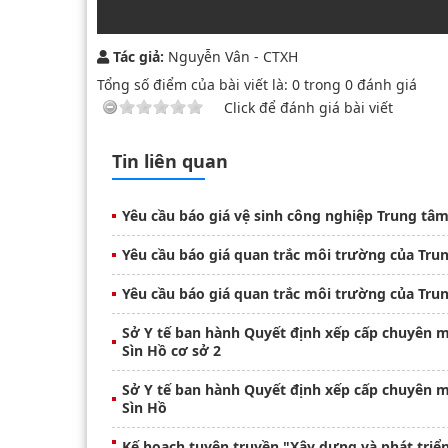
Tác giả:
Nguyễn Vân - CTXH
Tổng số điểm của bài viết là:
0
trong
0
đánh giá
Click để đánh giá bài viết
Tin liên quan
Yêu cầu báo giá vệ sinh công nghiệp Trung tâm
Yêu cầu báo giá quan trắc môi trường của Trun
Sở Y tế ban hành Quyết định xếp cấp chuyên 
Sìn Hồ cơ sở 2
Sở Y tế ban hành Quyết định xếp cấp chuyên 
Sìn Hồ
Kế hoạch tuyên truyền "Xây dựng và phát triển