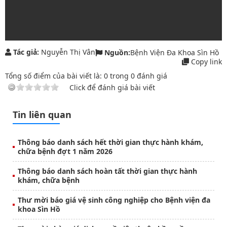
Tác giả:
Nguyễn Thị Vân
Nguồn:
Bệnh Viện Đa Khoa Sìn Hồ
Copy link
Tổng số điểm của bài viết là:
0
trong
0
đánh giá
Click để đánh giá bài viết
Tin liên quan
Thông báo danh sách hết thời gian thực hành khám,
chữa bệnh đợt 1 năm 2026
Thông báo danh sách hoàn tất thời gian thực hành
khám, chữa bệnh
Thư mời báo giá vệ sinh công nghiệp cho Bệnh viện đa
khoa Sìn Hồ