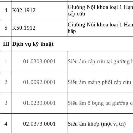
Giường Nội khoa loại 1 Hạn
4
K02.1912
cấp cứu
Giường Nội khoa loại 1 Hạn
5
K50.1912
hấp
III
Dịch vụ kỹ thuật
1
01.0303.0001
Siêu âm cấp cứu tại giường 
2
01.0092.0001
Siêu âm màng phổi cấp cứu
3
01.0239.0001
Siêu âm ổ bụng tại giường 
4
02.0373.0001
Siêu âm khớp (một vị trí)