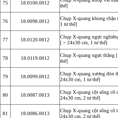
75
18.0100.0012
thế]
Chụp X-quang khung chậu t
76
18.0098.0012
1 tư thế]
Chụp X-quang ngực nghiêng
77
18.0120.0012
[ > 24x30 cm, 1 tư thế]
Chụp X-quang ngực thẳng [
78
18.0119.0012
thế]
Chụp X-quang xương đòn th
79
18.0099.0012
24x30 cm, 1 tư thế]
Chụp X-quang cột sống cổ c
80
18.0087.0013
24x30 cm, 2 tư thế]
Chụp X-quang cột sống cổ 
81
18.0086.0013
24x30 cm, 2 tư thế]