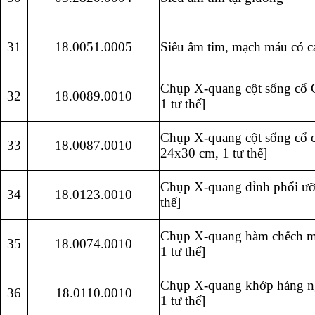
31
18.0051.0005
Siêu âm tim, mạch máu có 
Chụp X-quang cột sống cổ 
32
18.0089.0010
1 tư thế]
Chụp X-quang cột sống cổ c
33
18.0087.0010
24x30 cm, 1 tư thế]
Chụp X-quang đỉnh phổi ưỡ
34
18.0123.0010
thế]
Chụp X-quang hàm chếch m
35
18.0074.0010
1 tư thế]
Chụp X-quang khớp háng n
36
18.0110.0010
1 tư thế]