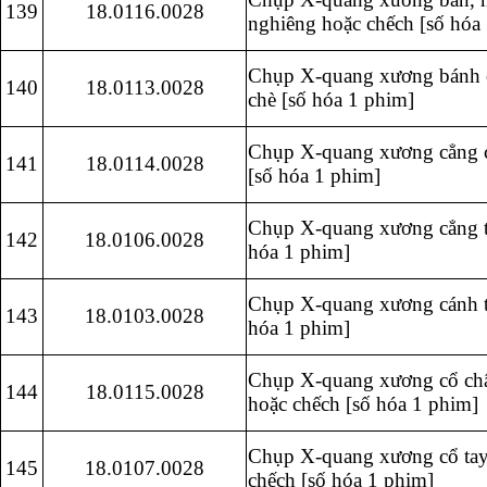
139
18.0116.0028
nghiêng hoặc chếch [số hóa
Chụp X-quang xương bánh c
140
18.0113.0028
chè [số hóa 1 phim]
Chụp X-quang xương cẳng c
141
18.0114.0028
[số hóa 1 phim]
Chụp X-quang xương cẳng t
142
18.0106.0028
hóa 1 phim]
Chụp X-quang xương cánh t
143
18.0103.0028
hóa 1 phim]
Chụp X-quang xương cổ châ
144
18.0115.0028
hoặc chếch [số hóa 1 phim]
Chụp X-quang xương cổ tay
145
18.0107.0028
chếch [số hóa 1 phim]