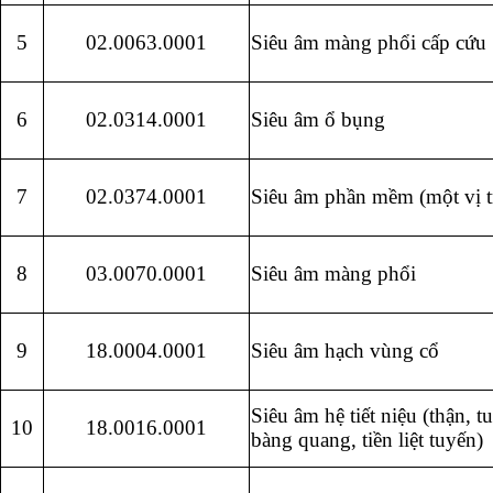
5
02.0063.0001
Siêu âm màng phổi cấp cứu
6
02.0314.0001
Siêu âm ổ bụng
7
02.0374.0001
Siêu âm phần mềm (một vị tr
8
03.0070.0001
Siêu âm màng phổi
9
18.0004.0001
Siêu âm hạch vùng cổ
Siêu âm hệ tiết niệu (thận, 
10
18.0016.0001
bàng quang, tiền liệt tuyến)