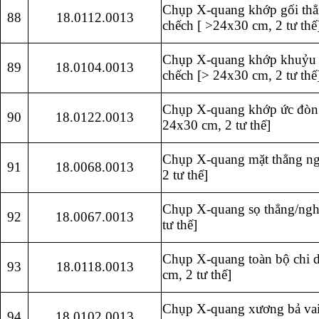
Chụp X-quang khớp gối thẳ
88
18.0112.0013
chếch [ >24x30 cm, 2 tư thế
Chụp X-quang khớp khuỷu t
89
18.0104.0013
chếch [> 24x30 cm, 2 tư thế
Chụp X-quang khớp ức đòn 
90
18.0122.0013
24x30 cm, 2 tư thế]
Chụp X-quang mặt thẳng ng
91
18.0068.0013
2 tư thế]
Chụp X-quang sọ thẳng/ngh
92
18.0067.0013
tư thế]
Chụp X-quang toàn bộ chi d
93
18.0118.0013
cm, 2 tư thế]
Chụp X-quang xương bả vai
94
18.0102.0013