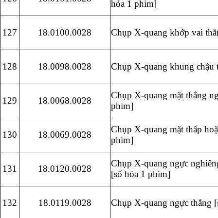
hóa 1 phim]
127
18.0100.0028
Chụp X-quang khớp vai thẳ
128
18.0098.0028
Chụp X-quang khung chậu t
Chụp X-quang mặt thẳng ng
129
18.0068.0028
phim]
Chụp X-quang mặt thấp hoặc
130
18.0069.0028
phim]
Chụp X-quang ngực nghiêng
131
18.0120.0028
[số hóa 1 phim]
132
18.0119.0028
Chụp X-quang ngực thẳng [