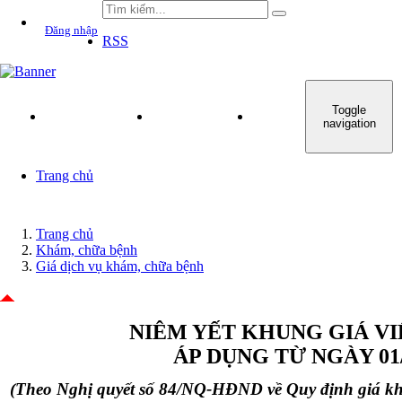
Đăng nhập
RSS
Toggle
TRANG CHỦ
GIỚI THIỆU
CƠ CẤU TỔ CHỨC
navigation
Trang chủ
Trang chủ
Khám, chữa bệnh
Giá dịch vụ khám, chữa bệnh
NIÊM YẾT KHUNG GIÁ VI
ÁP DỤNG TỪ NGÀY 01/
(Theo Nghị quyết số 84/NQ-HĐND về Quy định giá khá