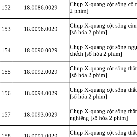
Chụp X-quang cột sống cổ t
152
18.0086.0029
2 phim]
Chụp X-quang cột sống cùn
153
18.0096.0029
[số hóa 2 phim]
Chụp X-quang cột sống ngự
154
18.0090.0029
chếch [số hóa 2 phim]
Chụp X-quang cột sống thắt
155
18.0092.0029
[số hóa 2 phim]
Chụp X-quang cột sống thắt
156
18.0094.0029
[số hóa 2 phim]
Chụp X-quang cột sống thắt
157
18.0093.0029
nghiêng [số hóa 2 phim]
Chụp X-quang cột sống thắt
158
18.0091.0029