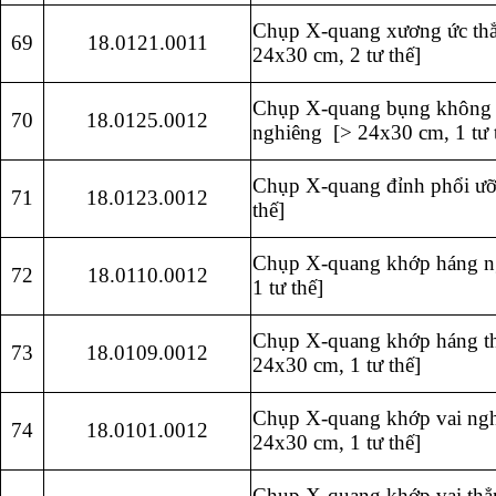
Chụp X-quang xương ức thẳ
69
18.0121.0011
24x30 cm, 2 tư thế]
Chụp X-quang bụng không c
70
18.0125.0012
nghiêng [> 24x30 cm, 1 tư 
Chụp X-quang đỉnh phổi ưỡ
71
18.0123.0012
thế]
Chụp X-quang khớp háng n
72
18.0110.0012
1 tư thế]
Chụp X-quang khớp háng th
73
18.0109.0012
24x30 cm, 1 tư thế]
Chụp X-quang khớp vai ngh
74
18.0101.0012
24x30 cm, 1 tư thế]
Chụp X-quang khớp vai thẳn