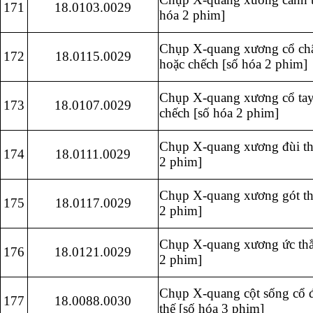
171
18.0103.0029
hóa 2 phim]
Chụp X-quang xương cổ châ
172
18.0115.0029
hoặc chếch [số hóa 2 phim]
Chụp X-quang xương cổ tay
173
18.0107.0029
chếch [số hóa 2 phim]
Chụp X-quang xương đùi th
174
18.0111.0029
2 phim]
Chụp X-quang xương gót th
175
18.0117.0029
2 phim]
Chụp X-quang xương ức thẳ
176
18.0121.0029
2 phim]
Chụp X-quang cột sống cổ đ
177
18.0088.0030
thế [số hóa 3 phim]