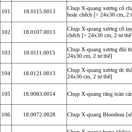
Chụp X-quang xương cổ châ
101
18.0115.0013
hoặc chếch [> 24x30 cm, 2 t
Chụp X-quang xương cổ tay
102
18.0107.0013
chếch [> 24x30 cm, 2 tư thế
Chụp X-quang xương đùi th
103
18.0111.0013
24x30 cm, 2 tư thế]
Chụp X-quang xương ức thẳ
104
18.0121.0013
24x30 cm, 2 tư thế]
105
18.0083.0014
Chụp X-quang răng toàn cả
106
18.0072.0028
Chụp X-quang Blondeau [số
Chụp X-quang bụng không c