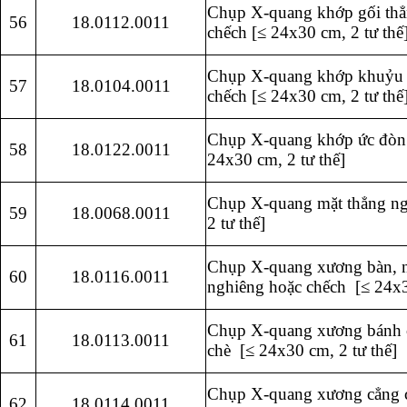
Chụp X-quang khớp gối thẳ
56
18.0112.0011
chếch [≤ 24x30 cm, 2 tư thế
Chụp X-quang khớp khuỷu t
57
18.0104.0011
chếch [≤ 24x30 cm, 2 tư thế
Chụp X-quang khớp ức đòn 
58
18.0122.0011
24x30 cm, 2 tư thế]
Chụp X-quang mặt thẳng ng
59
18.0068.0011
2 tư thế]
Chụp X-quang xương bàn, n
60
18.0116.0011
nghiêng hoặc chếch [≤ 24x3
Chụp X-quang xương bánh c
61
18.0113.0011
chè [≤ 24x30 cm, 2 tư thế]
Chụp X-quang xương cẳng 
62
18.0114.0011