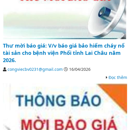
Thư mời báo giá: V/v báo giá bảo hiểm cháy nổ
tài sản cho bệnh viện Phổi tỉnh Lai Châu năm
2026.
congviecbv0231@gmail.com
16/04/2026
Đọc thêm