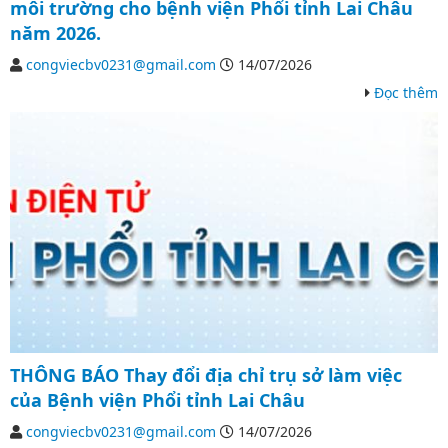
môi trường cho bệnh viện Phổi tỉnh Lai Châu
năm 2026.
congviecbv0231@gmail.com
14/07/2026
Đọc thêm
THÔNG BÁO Thay đổi địa chỉ trụ sở làm việc
của Bệnh viện Phổi tỉnh Lai Châu
congviecbv0231@gmail.com
14/07/2026