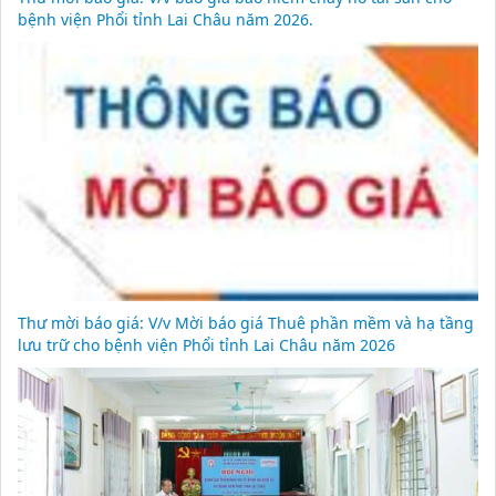
bệnh viện Phổi tỉnh Lai Châu năm 2026.
Thư mời báo giá: V/v Mời báo giá Thuê phần mềm và hạ tầng
lưu trữ cho bệnh viện Phổi tỉnh Lai Châu năm 2026