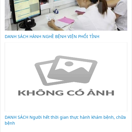
DANH SÁCH HÀNH NGHỀ BỆNH VIỆN PHỔI TỈNH
DANH SÁCH Người hết thời gian thực hành khám bệnh, chữa
bệnh