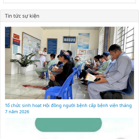
Tin tức sự kiện
Tổ chức sinh hoạt Hội đồng người bệnh cấp bệnh viện tháng
7 năm 2026