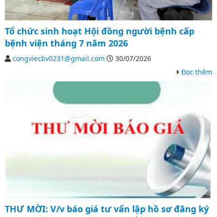
Tổ chức sinh hoạt Hội đồng người bệnh cấp
bệnh viện tháng 7 năm 2026
congviecbv0231@gmail.com
30/07/2026
Đọc thêm
THƯ MỜI: V/v báo giá tư vấn lập hồ sơ đăng ký