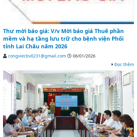
Thư mời báo giá: V/v Mời báo giá Thuê phần
mềm và hạ tầng lưu trữ cho bệnh viện Phổi
tỉnh Lai Châu năm 2026
congviecbv0231@gmail.com
06/01/2026
Đọc thêm