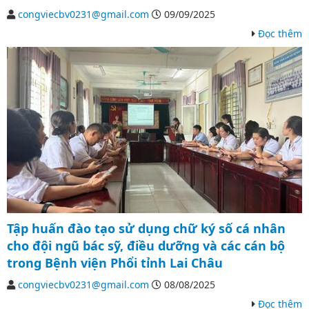
congviecbv0231@gmail.com
09/09/2025
Đọc thêm
Tập huấn đào tạo sử dụng chữ ký số cá nhân
cho đội ngũ bác sỹ, điều dưỡng và các cán bộ
trong Bệnh viện Phổi tỉnh Lai Châu
congviecbv0231@gmail.com
08/08/2025
Đọc thêm