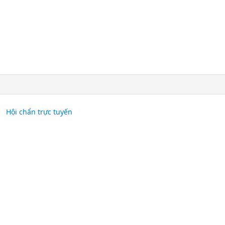
Hội chẩn trực tuyến