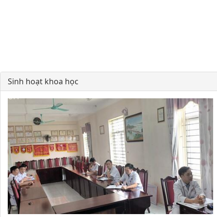
Sinh hoạt khoa học