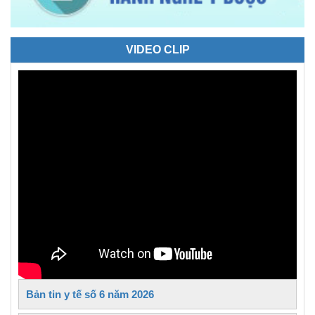
VIDEO CLIP
Bản tin y tế số 6 năm 2026