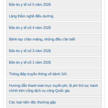
Bản tin y tế số 5 năm 2026
Lặng thầm nghề điều dưỡng
Bản tin y tế số 4 năm 2026
Bệnh tay chân miệng, những điều cần biết
Bản tin y tế số 3 năm 2026
Bản tin y tế số 1 năm 2026
Thông điệp truyền thông về bệnh Sởi
Hướng dẫn thanh toán trực tuyến phí, lệ phí thủ tục hành
chính trên cổng dịch vụ công Quốc gia
Các loại nấm độc thường gặp