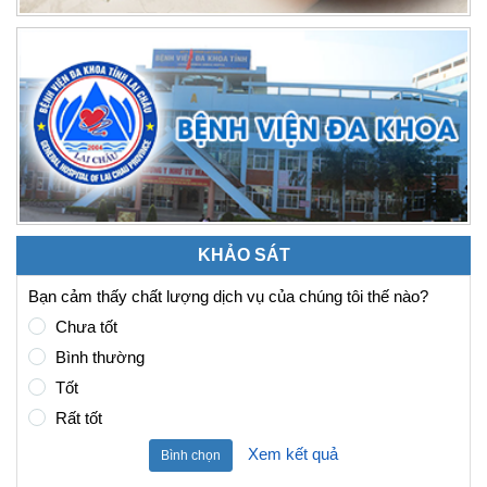
KHẢO SÁT
Bạn cảm thấy chất lượng dịch vụ của chúng tôi thế nào?
Chưa tốt
Bình thường
Tốt
Rất tốt
Xem kết quả
Bình chọn