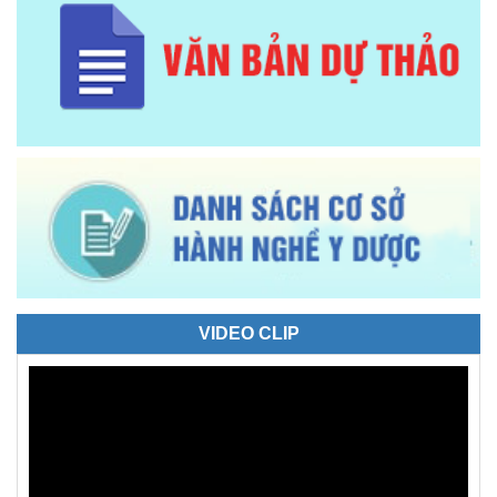
VIDEO CLIP