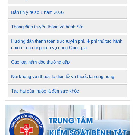
Bản tin y tế số 1 năm 2026
Thông điệp truyền thông về bệnh Sởi
Hướng dẫn thanh toán trực tuyến phí, lệ phí thủ tục hành
chính trên cổng dịch vụ công Quốc gia
Các loại nấm độc thường gặp
Nói không với thuốc lá điện tử và thuốc lá nung nóng
Tác hại của thuốc lá đến sức khỏe