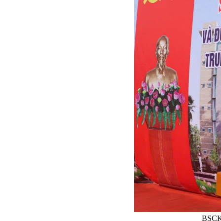
BSCKI