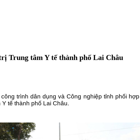
trị Trung tâm Y tế thành phố Lai Châu
ông trình dân dụng và Công nghiệp tỉnh phối hợp 
m Y tế thành phố Lai Châu.