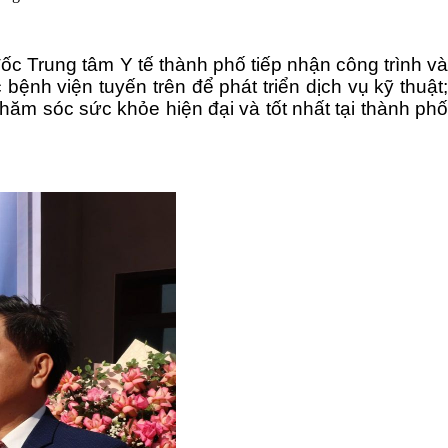
ốc Trung tâm Y tế thành phố tiếp nhận công trình và
ệnh viện tuyến trên để phát triển dịch vụ kỹ thuật;
hăm sóc sức khỏe hiện đại và tốt nhất tại thành phố