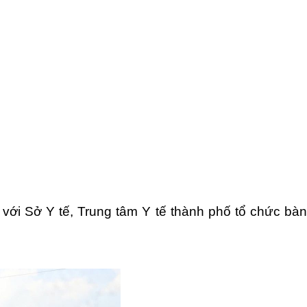
với Sở Y tế, Trung tâm Y tế thành phố tổ chức bàn