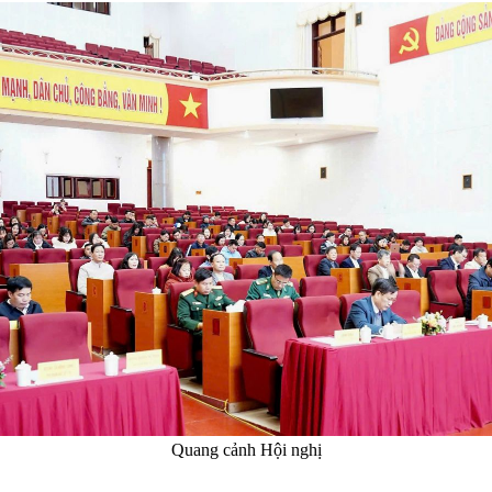
Quang cảnh Hội nghị