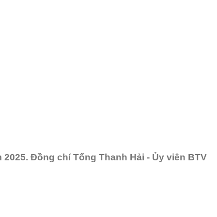
ăm 2025. Đồng chí Tống Thanh Hải - Ủy viên BTV