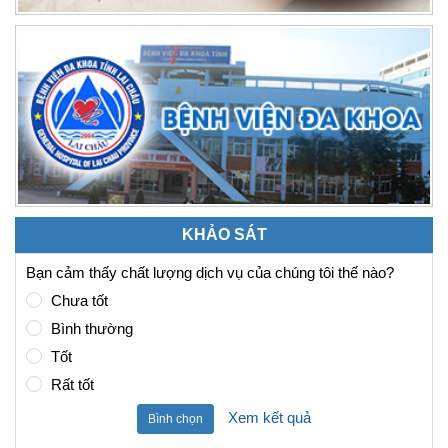
KHẢO SÁT
Bạn cảm thấy chất lượng dịch vụ của chúng tôi thế nào?
Chưa tốt
Bình thường
Tốt
Rất tốt
Xem kết quả
Bình chọn