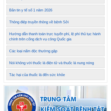
Bản tin y tế số 1 năm 2026
Thông điệp truyền thông về bệnh Sởi
Hướng dẫn thanh toán trực tuyến phí, lệ phí thủ tục hành
chính trên cổng dịch vụ công Quốc gia
Các loại nấm độc thường gặp
Nói không với thuốc lá điện tử và thuốc lá nung nóng
Tác hại của thuốc lá đến sức khỏe