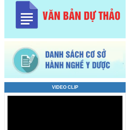
VIDEO CLIP