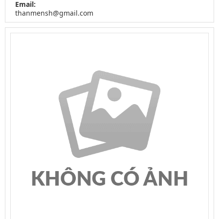
Email:
thanmensh@gmail.com