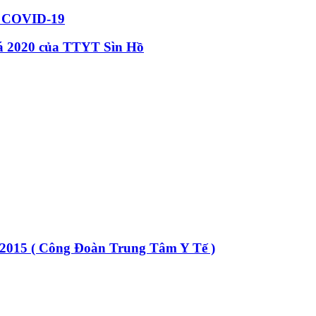
COVID-19
 lá 2020 của TTYT Sìn Hồ
 2015 ( Công Đoàn Trung Tâm Y Tế )